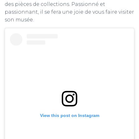
des pièces de collections. Passionné et
passionnant, il se fera une joie de vous faire visiter
son musée.
View this post on Instagram