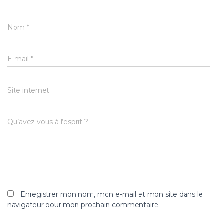
Nom
*
E-mail
*
Site internet
Qu’avez vous à l’esprit ?
Enregistrer mon nom, mon e-mail et mon site dans le
navigateur pour mon prochain commentaire.