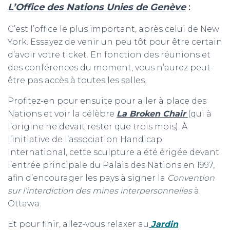
L’Office des Nations Unies de Genève
:
C’est l’office le plus important, après celui de New
York. Essayez de venir un peu tôt pour être certain
d’avoir votre ticket. En fonction des réunions et
des conférences du moment, vous n’aurez peut-
être pas accès à toutes les salles.
Profitez-en pour ensuite pour aller à place des
Nations et voir la célèbre
La Broken Chair
(qui à
l’origine ne devait rester que trois mois). À
l’initiative de l’association Handicap
International, cette sculpture a été érigée devant
l’entrée principale du Palais des Nations en 1997,
afin d’encourager les pays à signer la
Convention
sur l’interdiction des mines interpersonnelles
à
Ottawa.
Et pour finir, allez-vous relaxer au
Jardin