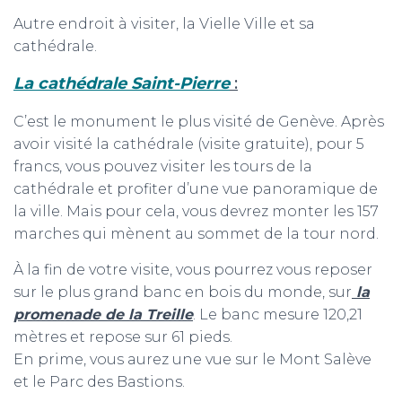
Autre endroit à visiter, la Vielle Ville et sa
cathédrale.
La cathédrale Saint-Pierre
:
C’est le monument le plus visité de Genève. Après
avoir visité la cathédrale (visite gratuite), pour 5
francs, vous pouvez visiter les tours de la
cathédrale et profiter d’une vue panoramique de
la ville. Mais pour cela, vous devrez monter les 157
marches qui mènent au sommet de la tour nord.
À la fin de votre visite, vous pourrez vous reposer
sur le plus grand banc en bois du monde, sur
la
promenade de la Treille
. Le banc mesure 120,21
mètres et repose sur 61 pieds.
En prime, vous aurez une vue sur le Mont Salève
et le Parc des Bastions.