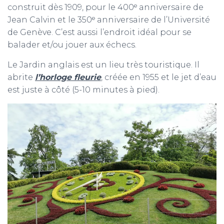
construit dès 1909, pour le 400ᵉ anniversaire de
Jean Calvin et le 350ᵉ anniversaire de l’Université
de Genève. C’est aussi l’endroit idéal pour se
balader et/ou jouer aux échecs.
Le Jardin anglais est un lieu très touristique. Il
abrite
l’horloge fleurie
, créée en 1955 et le jet d’eau
est juste à côté (5-10 minutes à pied).