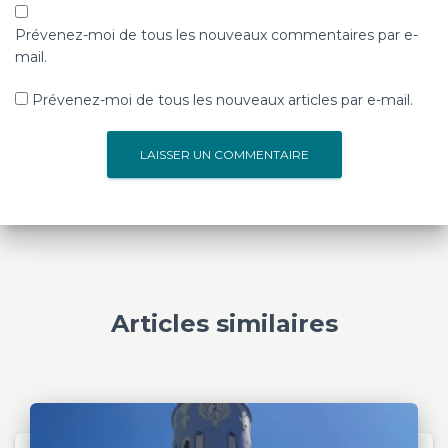
Prévenez-moi de tous les nouveaux commentaires par e-
mail.
Prévenez-moi de tous les nouveaux articles par e-mail.
Articles similaires