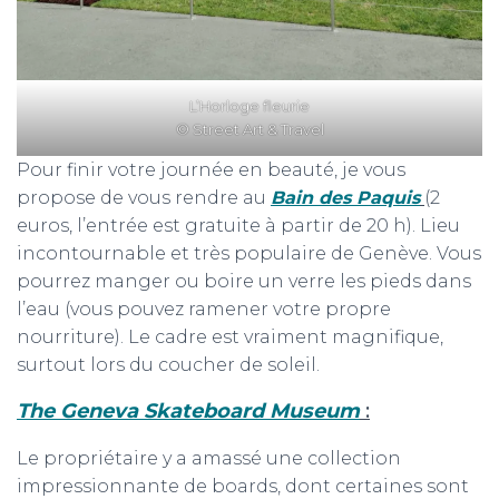
L’Horloge fleurie
© Street Art & Travel
Pour finir votre journée en beauté, je vous
propose de vous rendre au
Bain des Paquis
(2
euros, l’entrée est gratuite à partir de 20 h). Lieu
incontournable et très populaire de Genève. Vous
pourrez manger ou boire un verre les pieds dans
l’eau (vous pouvez ramener votre propre
nourriture). Le cadre est vraiment magnifique,
surtout lors du coucher de soleil.
The Geneva Skateboard Museum
:
Le propriétaire y a amassé une collection
impressionnante de boards, dont certaines sont