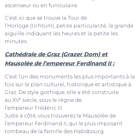
ascenseur ou en funiculaire.
C’est ici que se trouve la Tour de
l’Horloge (Urhtum), petite particularité, la grande
aiguille indiquant les heures et la petite les
minutes.
Cathédrale de Graz (Grazer Dom) et
Mausolée de l’empereur Ferdinand II :
C’est l’un des monuments les plus importants à la
fois sur le plan culturel, historique et artistique à
Graz. De style gothique, elle a été construite
e
au XV
siècle, sous le règne de
l’empereur Frédéric III.
Juste à côté, vous trouverez le Mausolée de
l’empereur Ferdinand II, qui le plus imposant
tombeau de la famille des Habsbourg.