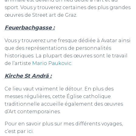
sport. Vous y trouverez certaines des plus grandes
œuvres de Street art de Graz.
Feuerbachgasse :
Vous y trouverez une fresque dédiée à Avatar ainsi
que des représentations de personnalités
historiques. La plupart des œuvres sont le travail
de l’artiste
Mario Paukovic
.
Kirche St Andrä :
Ce lieu vaut vraiment le détour. En plus des
messes régulières, cette Église catholique
traditionnelle accueille également des œuvres
d’Art contemporaines.
Pour en savoir plus sur mes différents voyages,
c’est par
ici
.