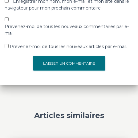
Enregistrer mon nom, mon e-mail et mon site dans le
navigateur pour mon prochain commentaire.
Prévenez-moi de tous les nouveaux commentaires par e-
mail.
Prévenez-moi de tous les nouveaux articles par e-mail.
Articles similaires