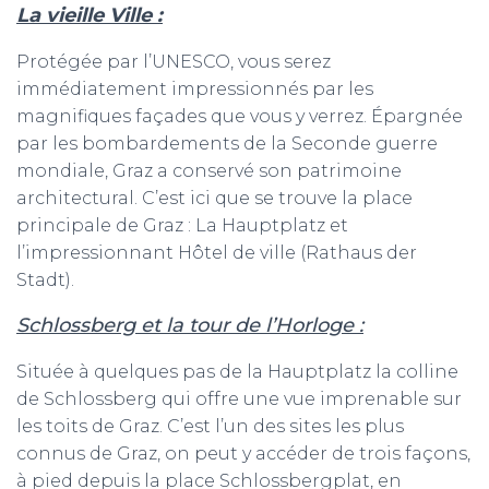
La vieille Ville :
Protégée par l’UNESCO, vous serez
immédiatement impressionnés par les
magnifiques façades que vous y verrez. Épargnée
par les bombardements de la Seconde guerre
mondiale, Graz a conservé son patrimoine
architectural. C’est ici que se trouve la place
principale de Graz : La Hauptplatz et
l’impressionnant Hôtel de ville (Rathaus der
Stadt).
Schlossberg et la tour de l’Horloge :
Située à quelques pas de la Hauptplatz la colline
de Schlossberg qui offre une vue imprenable sur
les toits de Graz. C’est l’un des sites les plus
connus de Graz, on peut y accéder de trois façons,
à pied depuis la place Schlossbergplat, en