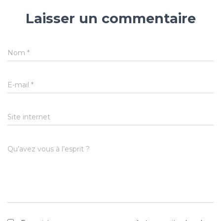
Laisser un commentaire
Nom
*
E-mail
*
Site internet
Qu’avez vous à l’esprit ?