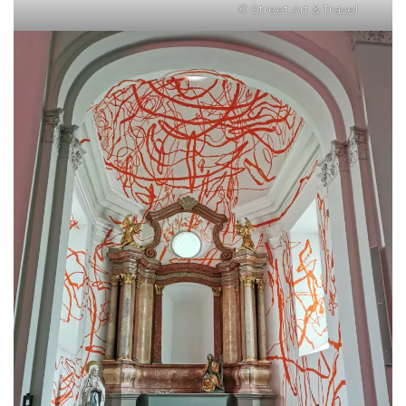
© Street Art & Travel