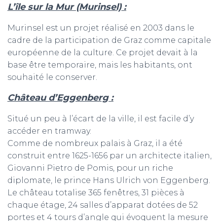
L’île sur la Mur (Murinsel) :
Murinsel est un projet réalisé en 2003 dans le
cadre de la participation de Graz comme capitale
européenne de la culture. Ce projet devait à la
base être temporaire, mais les habitants, ont
souhaité le conserver.
Château d’Eggenberg :
Situé un peu à l’écart de la ville, il est facile d’y
accéder en tramway.
Comme de nombreux palais à Graz, il a été
construit entre 1625-1656 par un architecte italien,
Giovanni Pietro de Pomis, pour un riche
diplomate, le prince Hans Ulrich von Eggenberg.
Le château totalise 365 fenêtres, 31 pièces à
chaque étage, 24 salles d’apparat dotées de 52
portes et 4 tours d’angle qui évoquent la mesure