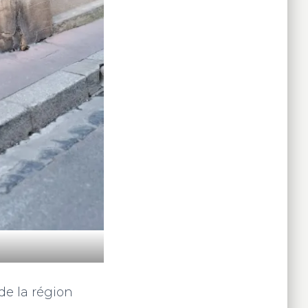
de la région