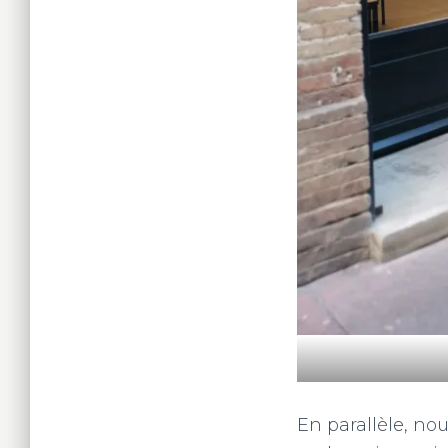
En parallèle, no