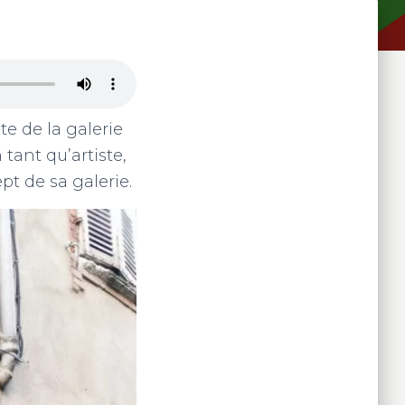
te de la galerie
 tant qu’artiste,
pt de sa galerie.