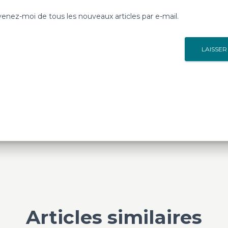
enez-moi de tous les nouveaux articles par e-mail.
Articles similaires