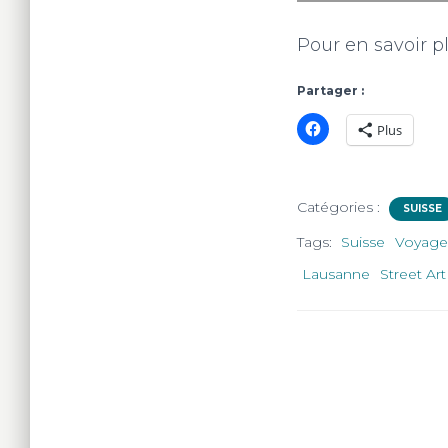
Pour en savoir p
Partager :
Plus
Catégories :
SUISSE
Tags:
Suisse
Voyage
Lausanne
Street Art