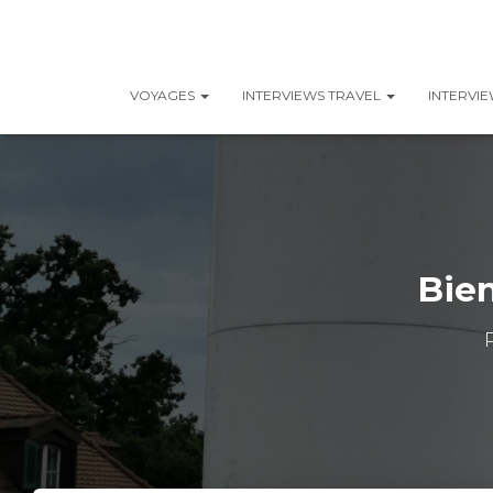
VOYAGES
INTERVIEWS TRAVEL
INTERVI
Bien