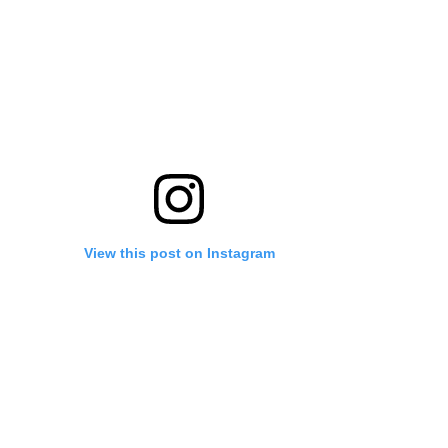
View this post on Instagram