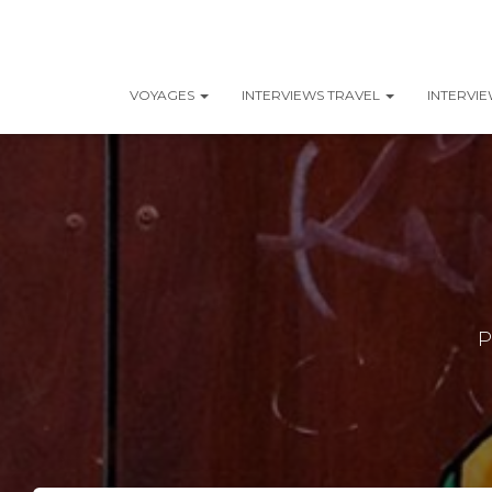
VOYAGES
INTERVIEWS TRAVEL
INTERVI
P