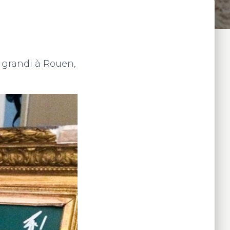
ai grandi à Rouen,