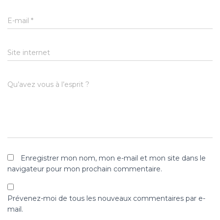
E-mail
*
Site internet
Qu’avez vous à l’esprit ?
Enregistrer mon nom, mon e-mail et mon site dans le
navigateur pour mon prochain commentaire.
Prévenez-moi de tous les nouveaux commentaires par e-
mail.