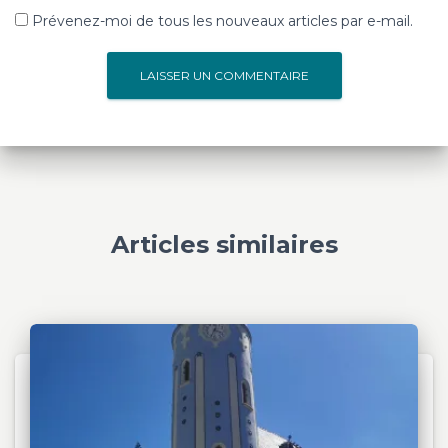
Prévenez-moi de tous les nouveaux articles par e-mail.
Articles similaires