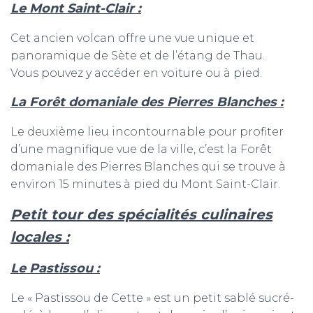
Le Mont Saint-Clair :
Cet ancien volcan offre une vue unique et
panoramique de Sète et de l’étang de Thau.
Vous pouvez y accéder en voiture ou à pied.
La Forêt domaniale des Pierres Blanches :
Le deuxième lieu incontournable pour profiter
d’une magnifique vue de la ville, c’est la Forêt
domaniale des Pierres Blanches qui se trouve à
environ 15 minutes à pied du Mont Saint-Clair.
Petit tour des spécialités culinaires
locales :
Le Pastissou :
Le « Pastissou de Cette » est un petit sablé sucré-