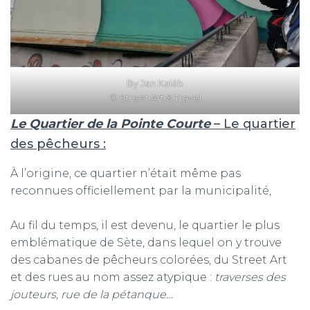
By Jan Kaláb
© Street Art & Travel
Le Quartier de la Pointe Courte
– Le quartier
des pêcheurs :
À l’origine, ce quartier n’était même pas
reconnues officiellement par la municipalité,
Au fil du temps, il est devenu, le quartier le plus
emblématique de Sète, dans lequel on y trouve
des cabanes de pêcheurs colorées, du Street Art
et des rues au nom assez atypique :
traverses des
jouteurs, rue de la pétanque…