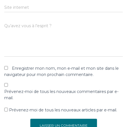
Site internet
Qu’avez vous à l’esprit ?
Enregistrer mon nom, mon e-mail et mon site dans le
navigateur pour mon prochain commentaire.
Prévenez-moi de tous les nouveaux commentaires par e-
mail.
Prévenez-moi de tous les nouveaux articles par e-mail.