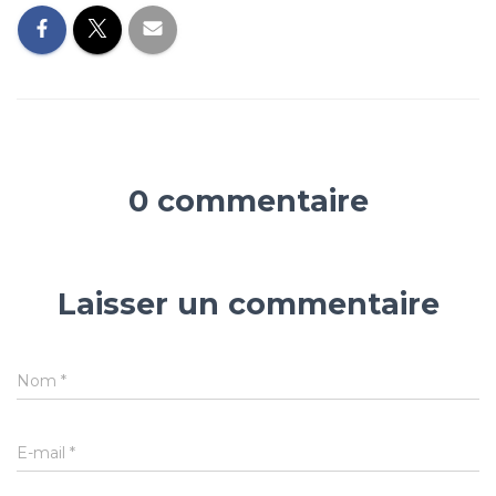
0 commentaire
Laisser un commentaire
Nom
*
E-mail
*