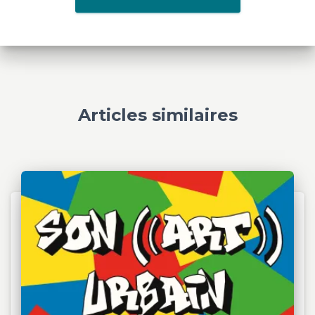
Articles similaires