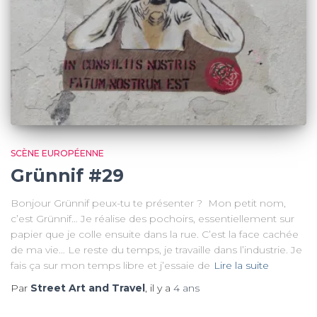
SCÈNE EUROPÉENNE
Grünnif #29
Bonjour Grünnif peux-tu te présenter ? Mon petit nom,
c’est Grünnif… Je réalise des pochoirs, essentiellement sur
papier que je colle ensuite dans la rue. C’est la face cachée
de ma vie… Le reste du temps, je travaille dans l’industrie. Je
fais ça sur mon temps libre et j’essaie de
Lire la suite
Par
Street Art and Travel
, il y a
4 ans